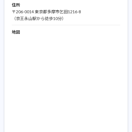
住所
〒206-0014 東京都多摩市乞田1216-8
（京王永山駅から徒歩10分）
地図