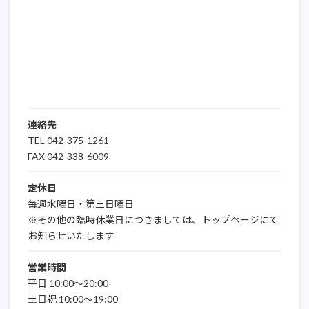
連絡先
TEL 042-375-1261
FAX 042-338-6009
定休日
毎週水曜日・第三日曜日
※その他の臨時休業日につきましては、トップページにて
お知らせいたします
営業時間
平日 10:00～20:00
土日祝 10:00～19:00