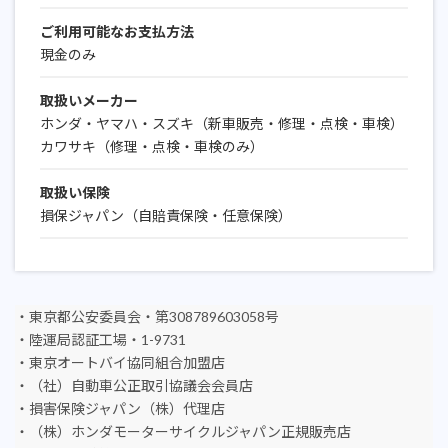
ご利用可能なお支払方法
現金のみ
取扱いメーカー
ホンダ・ヤマハ・スズキ（新車販売・修理・点検・車検）
カワサキ（修理・点検・車検のみ）
取扱い保険
損保ジャパン（自賠責保険・任意保険）
・東京都公安委員会・第308789603058号
・陸運局認証工場・1-9731
・東京オートバイ協同組合加盟店
・（社）自動車公正取引協議会会員店
・損害保険ジャパン（株）代理店
・（株）ホンダモーターサイクルジャパン正規販売店